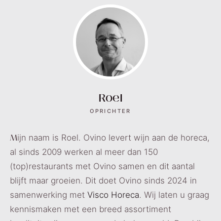
Roel
OPRICHTER
M
ijn naam is Roel. Ovino levert wijn aan de horeca,
al sinds 2009 werken al meer dan 150
(top)restaurants met Ovino samen en dit aantal
blijft maar groeien. Dit doet Ovino sinds 2024 in
samenwerking met
Visco Horeca
. Wij laten u graag
kennismaken met een breed assortiment