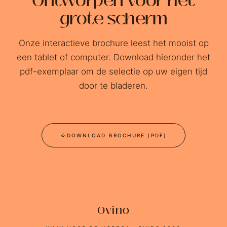
Ontworpen voor het
grote scherm
Onze interactieve brochure leest het mooist op
een tablet of computer. Download hieronder het
pdf-exemplaar om de selectie op uw eigen tijd
door te bladeren.
↓
DOWNLOAD BROCHURE (PDF)
Ovino