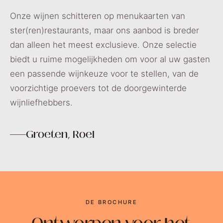
Onze wijnen schitteren op menukaarten van
ster(ren)restaurants, maar ons aanbod is breder
dan alleen het meest exclusieve. Onze selectie
biedt u ruime mogelijkheden om voor al uw gasten
een passende wijnkeuze voor te stellen, van de
voorzichtige proevers tot de doorgewinterde
wijnliefhebbers.
Groeten, Roel
DE BROCHURE