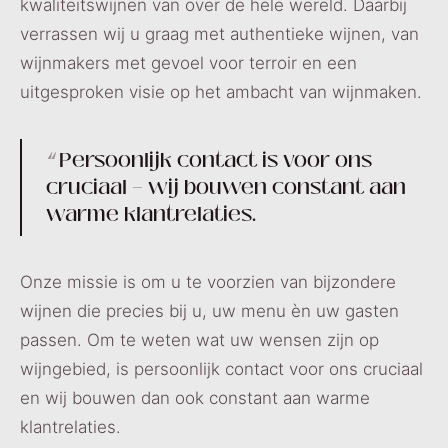
kwaliteitswijnen van over de hele wereld. Daarbij
verrassen wij u graag met authentieke wijnen, van
wijnmakers met gevoel voor terroir en een
uitgesproken visie op het ambacht van wijnmaken.
“
Persoonlijk contact is voor ons
cruciaal — wij bouwen constant aan
warme klantrelaties.
Onze missie is om u te voorzien van bijzondere
wijnen die precies bij u, uw menu èn uw gasten
passen. Om te weten wat uw wensen zijn op
wijngebied, is persoonlijk contact voor ons cruciaal
en wij bouwen dan ook constant aan warme
klantrelaties.