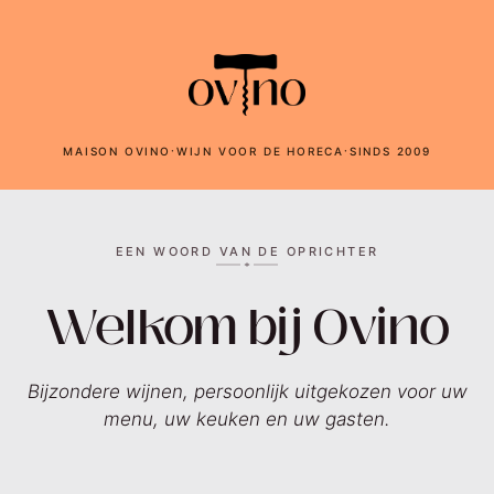
·
·
MAISON OVINO
WIJN VOOR DE HORECA
SINDS 2009
EEN WOORD VAN DE OPRICHTER
Welkom bij Ovino
Bijzondere wijnen, persoonlijk uitgekozen voor uw
menu, uw keuken en uw gasten.